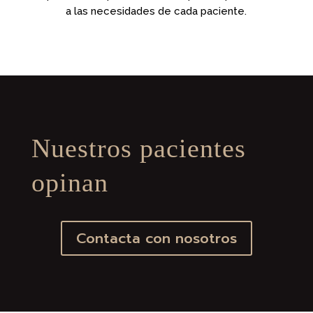
a las necesidades de cada paciente.
Nuestros pacientes
opinan
Contacta con nosotros