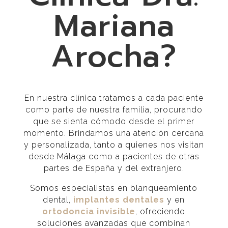
Mariana
Arocha?
En nuestra clínica tratamos a cada paciente
como parte de nuestra familia, procurando
que se sienta cómodo desde el primer
momento. Brindamos una atención cercana
y personalizada, tanto a quienes nos visitan
desde Málaga como a pacientes de otras
partes de España y del extranjero.
Somos especialistas en blanqueamiento
dental,
implantes dentales
y en
ortodoncia invisible
, ofreciendo
soluciones avanzadas que combinan