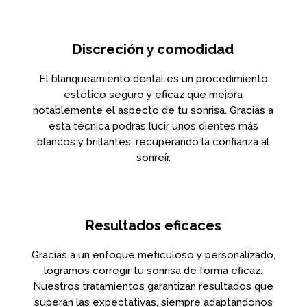
Discreción y comodidad
El blanqueamiento dental es un procedimiento
estético seguro y eficaz que mejora
notablemente el aspecto de tu sonrisa. Gracias a
esta técnica podrás lucir unos dientes más
blancos y brillantes, recuperando la confianza al
sonreír.
Resultados eficaces
Gracias a un enfoque meticuloso y personalizado,
logramos corregir tu sonrisa de forma eficaz.
Nuestros tratamientos garantizan resultados que
superan las expectativas, siempre adaptándonos