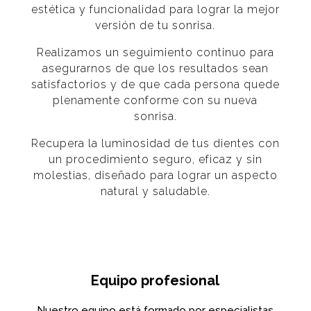
estética y funcionalidad para lograr la mejor
versión de tu sonrisa.
Realizamos un seguimiento continuo para
asegurarnos de que los resultados sean
satisfactorios y de que cada persona quede
plenamente conforme con su nueva
sonrisa.
Recupera la luminosidad de tus dientes con
un procedimiento seguro, eficaz y sin
molestias, diseñado para lograr un aspecto
natural y saludable.
Equipo profesional
Nuestro equipo está formado por especialistas