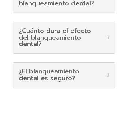
blanqueamiento dental?
¿Cuánto dura el efecto
del blanqueamiento
dental?
¿El blanqueamiento
dental es seguro?