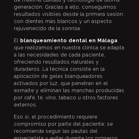
generación. Gracias a ello, conseguimos
resultados visibles desde la primera sesión,
con dientes más blancos y un aspecto
rejuvenecido de la sonrisa.
El
blanqueamiento dental en Málaga
que realizamos en nuestra clínica se adapta
a las necesidades de cada paciente,
ofreciendo resultados naturales y
duraderos. La técnica consiste en la
aplicación de geles blanqueadores
activados por luz, que penetran en el
esmalte y eliminan las manchas producidas
por café, té, vino, tabaco u otros factores
externos.
Eso sí, el procedimiento requiere
compromiso por parte del paciente: se
recomienda seguir las pautas del
especialista y evitar durante los primeros