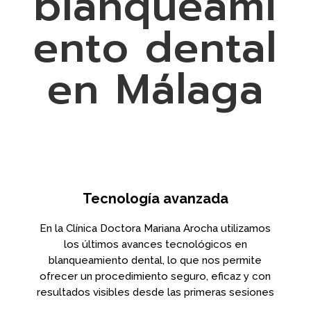
blanqueami
ento dental
en Málaga
Tecnología avanzada
En la Clínica Doctora Mariana Arocha utilizamos
los últimos avances tecnológicos en
blanqueamiento dental, lo que nos permite
ofrecer un procedimiento seguro, eficaz y con
resultados visibles desde las primeras sesiones