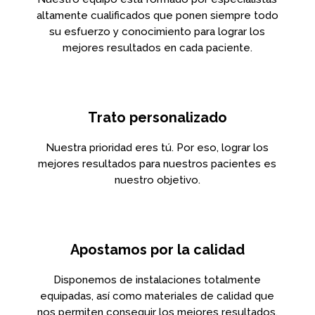
altamente cualificados que ponen siempre todo
su esfuerzo y conocimiento para lograr los
mejores resultados en cada paciente.
Trato personalizado
Nuestra prioridad eres tú. Por eso, lograr los
mejores resultados para nuestros pacientes es
nuestro objetivo.
Apostamos por la calidad
Disponemos de instalaciones totalmente
equipadas, así como materiales de calidad que
nos permiten conseguir los mejores resultados.