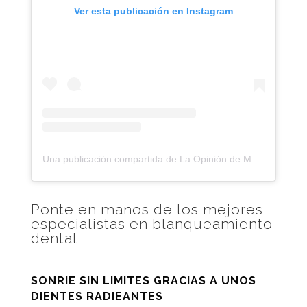
Ver esta publicación en Instagram
Una publicación compartida de La Opinión de Málaga (@laopiniondemalaga)
Ponte en manos de los mejores
especialistas en blanqueamiento
dental
SONRIE SIN LIMITES GRACIAS A UNOS
DIENTES RADIEANTES