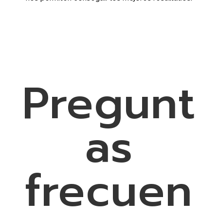
Pregunt
as
frecuen