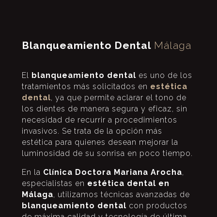
Blanqueamiento Dental
Málaga
El
blanqueamiento dental
es uno de los
tratamientos más solicitados en
estética
dental
, ya que permite aclarar el tono de
los dientes de manera segura y eficaz, sin
necesidad de recurrir a procedimientos
invasivos. Se trata de la opción más
estética para quienes desean mejorar la
luminosidad de su sonrisa en poco tiempo.
En la
Clínica Doctora Mariana Arocha
,
especialistas en
estética dental en
Málaga
, utilizamos técnicas avanzadas de
blanqueamiento dental
con productos
de máxima calidad y tecnología de última