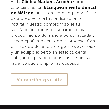
En la
Clínica Mariana Arocha
somos
especialistas en
blanqueamiento dental
en Málaga
, un tratamiento seguro y eficaz
para devolverle a tu sonrisa su brillo
natural. Nuestro compromiso es tu
satisfacción, por eso diseñamos cada
procedimiento de manera personalizada y
te acompañamos en todo el proceso. Con
el respaldo de la tecnología más avanzada
y un equipo experto en estética dental,
trabajamos para que consigas la sonrisa
radiante que siempre has deseado.
Valoración gratuita