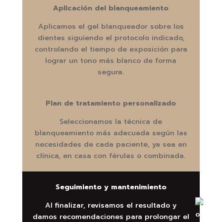
Aplicación del blanqueamiento
Aplicamos el gel blanqueador sobre los
dientes siguiendo el protocolo indicado,
controlando el tiempo de exposición para
lograr un tono más blanco de forma
segura.
Plan de tratamiento personalizado
Seleccionamos la técnica de
blanqueamiento más adecuada según las
necesidades de cada paciente, ya sea en
clínica, en casa con férulas o combinada.
Seguimiento y mantenimiento
Al finalizar, revisamos el resultado y
damos recomendaciones para prolongar el