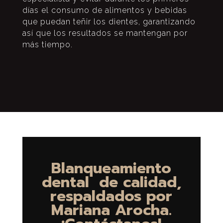
días el consumo de alimentos y bebidas
que puedan teñir los dientes, garantizando
así que los resultados se mantengan por
más tiempo.
Blanqueamiento
dental de calidad,
respaldados por
Mariana Arocha.