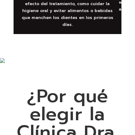
efecto del tratamiento, como cuidar la
higiene oral y evitar alimentos o bebidas
que manchen los dientes en los primeros
días.
¿Por qué
elegir la
Clínica Dra.