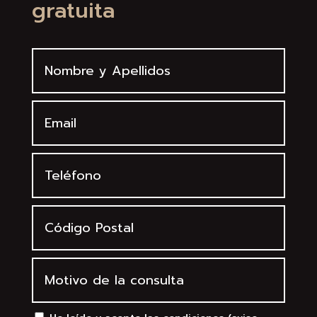
gratuita