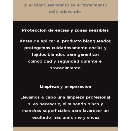
si el blanqueamiento es el tratamiento
más adecuado.
Protección de encías y zonas sensibles
Antes de aplicar el producto blanqueador,
protegemos cuidadosamente encías y
tejidos blandos para garantizar
comodidad y seguridad durante el
procedimiento.
Limpieza y preparación
Llevamos a cabo una limpieza profesional
si es necesario, eliminando placa y
manchas superficiales para favorecer un
resultado más uniforme y eficaz.