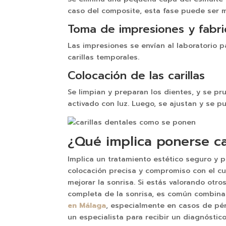
caso del composite, esta fase puede ser m
Toma de impresiones y fabri
Las impresiones se envían al laboratorio p
carillas temporales.
Colocación de las carillas
Se limpian y preparan los dientes, y se pr
activado con luz. Luego, se ajustan y se pu
¿Qué implica ponerse ca
Implica un tratamiento estético seguro y p
colocación precisa y compromiso con el cu
mejorar la sonrisa. Si estás valorando otro
completa de la sonrisa, es común combina
en Málaga
, especialmente en casos de pér
un especialista para recibir un diagnóstic