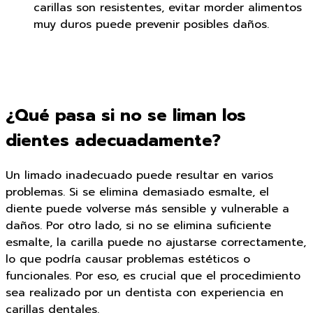
carillas son resistentes, evitar morder alimentos
muy duros puede prevenir posibles daños.
¿Qué pasa si no se liman los
dientes adecuadamente?
Un limado inadecuado puede resultar en varios
problemas. Si se elimina demasiado esmalte, el
diente puede volverse más sensible y vulnerable a
daños. Por otro lado, si no se elimina suficiente
esmalte, la carilla puede no ajustarse correctamente,
lo que podría causar problemas estéticos o
funcionales. Por eso, es crucial que el procedimiento
sea realizado por un dentista con experiencia en
carillas dentales.