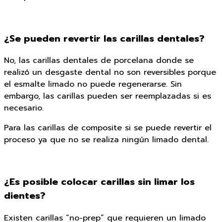
¿Se pueden revertir las carillas dentales?
No, las carillas dentales de porcelana donde se
realizó un desgaste dental no son reversibles porque
el esmalte limado no puede regenerarse. Sin
embargo, las carillas pueden ser reemplazadas si es
necesario.
Para las carillas de composite si se puede revertir el
proceso ya que no se realiza ningún limado dental.
¿Es posible colocar carillas sin limar los
dientes?
Existen carillas “no-prep” que requieren un limado