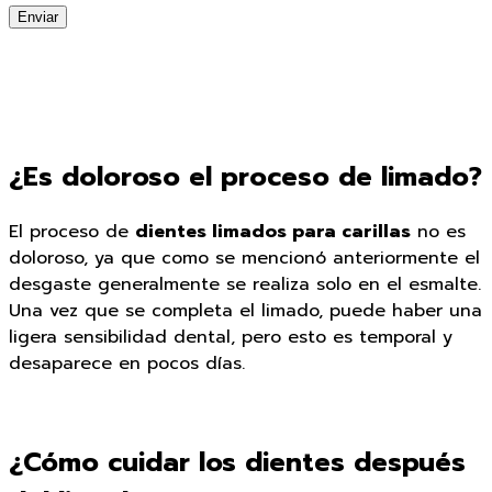
Enviar
¿Es doloroso el proceso de limado?
El proceso de
dientes limados para carillas
no es
doloroso, ya que como se mencionó anteriormente el
desgaste generalmente se realiza solo en el esmalte.
Una vez que se completa el limado, puede haber una
ligera sensibilidad dental, pero esto es temporal y
desaparece en pocos días.
¿Cómo cuidar los dientes después