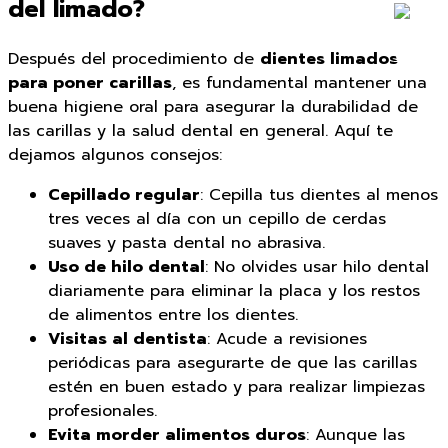
del limado?
Después del procedimiento de
dientes limados
para poner carillas
, es fundamental mantener una
buena higiene oral para asegurar la durabilidad de
las carillas y la salud dental en general. Aquí te
dejamos algunos consejos:
Cepillado regular
: Cepilla tus dientes al menos
tres veces al día con un cepillo de cerdas
suaves y pasta dental no abrasiva.
Uso de hilo dental
: No olvides usar hilo dental
diariamente para eliminar la placa y los restos
de alimentos entre los dientes.
Visitas al dentista
: Acude a revisiones
periódicas para asegurarte de que las carillas
estén en buen estado y para realizar limpiezas
profesionales.
Evita morder alimentos duros
: Aunque las