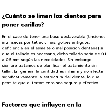
¿Cuánto se liman los dientes para
poner carillas?
En el caso de tener una base desfavorable (tinciones
intrínsecas por tetraciclinas, golpes antiguos,
deficiencia en el esmalte o mal posición dentaria) si
que el tallado es necesario, dicho tallado seria de 0.1
a 0.5 mm según las necesidades. Sin embargo
siempre tratamos de planificar el tratamiento sin
tallar. En general la cantidad es mínima y no afecta
significativamente la estructura del diente, lo que
permite que el tratamiento sea seguro y efectivo.
Factores que influyen en la