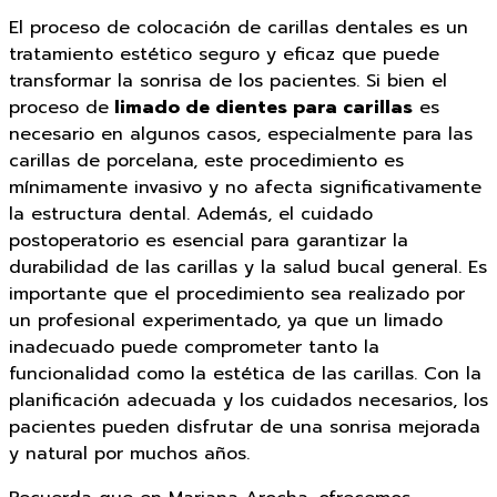
El proceso de colocación de carillas dentales es un
tratamiento estético seguro y eficaz que puede
transformar la sonrisa de los pacientes. Si bien el
proceso de
limado de dientes para carillas
es
necesario en algunos casos, especialmente para las
carillas de porcelana, este procedimiento es
mínimamente invasivo y no afecta significativamente
la estructura dental. Además, el cuidado
postoperatorio es esencial para garantizar la
durabilidad de las carillas y la salud bucal general. Es
importante que el procedimiento sea realizado por
un profesional experimentado, ya que un limado
inadecuado puede comprometer tanto la
funcionalidad como la estética de las carillas. Con la
planificación adecuada y los cuidados necesarios, los
pacientes pueden disfrutar de una sonrisa mejorada
y natural por muchos años.