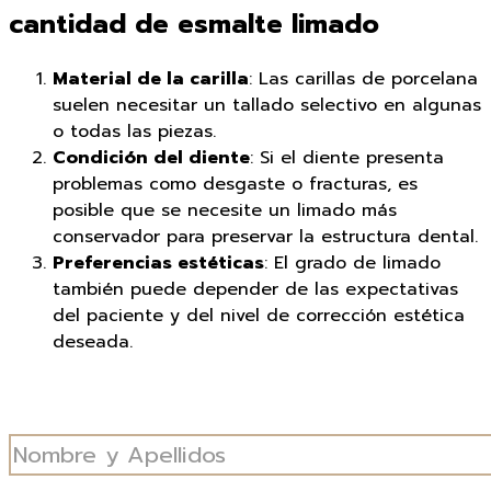
cantidad de esmalte limado
Material de la carilla
: Las carillas de porcelana
suelen necesitar un tallado selectivo en algunas
o todas las piezas.
Condición del diente
: Si el diente presenta
problemas como desgaste o fracturas, es
posible que se necesite un limado más
conservador para preservar la estructura dental.
Preferencias estéticas
: El grado de limado
también puede depender de las expectativas
del paciente y del nivel de corrección estética
deseada.