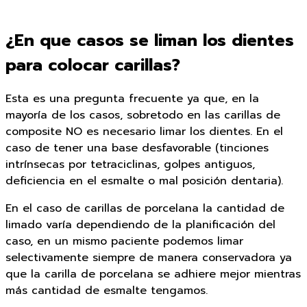
¿En que casos se liman los dientes
para colocar carillas?
Esta es una pregunta frecuente ya que, en la
mayoría de los casos, sobretodo en las carillas de
composite NO es necesario limar los dientes. En el
caso de tener una base desfavorable (tinciones
intrínsecas por tetraciclinas, golpes antiguos,
deficiencia en el esmalte o mal posición dentaria).
En el caso de carillas de porcelana la cantidad de
limado varía dependiendo de la planificación del
caso, en un mismo paciente podemos limar
selectivamente siempre de manera conservadora ya
que la carilla de porcelana se adhiere mejor mientras
más cantidad de esmalte tengamos.