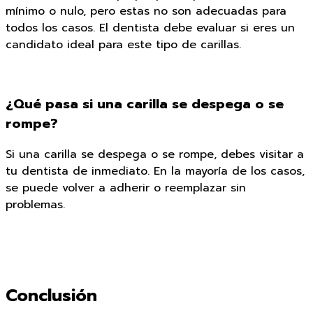
mínimo o nulo, pero estas no son adecuadas para
todos los casos. El dentista debe evaluar si eres un
candidato ideal para este tipo de carillas.
¿Qué pasa si una carilla se despega o se
rompe?
Si una carilla se despega o se rompe, debes visitar a
tu dentista de inmediato. En la mayoría de los casos,
se puede volver a adherir o reemplazar sin
problemas.
Conclusión