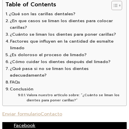
Table of Contents
¿Qué son las carillas dentales?
¿En que casos se liman los dientes para colocar
carillas?
¿Cuánto se liman los dientes para poner carillas?
Factores que influyen en la cantidad de esmalte
limado
¿Es doloroso el proceso de limado?
¿Cómo cuidar los dientes después del limado?
¿Qué pasa si no se liman los dientes
adecuadamente?
FAQs
Conclusión
Valora nuestro artículo sobre: “¿Cuánto se liman los
dientes para poner carillas?”
Enviar formulario
Contacto
Facebook