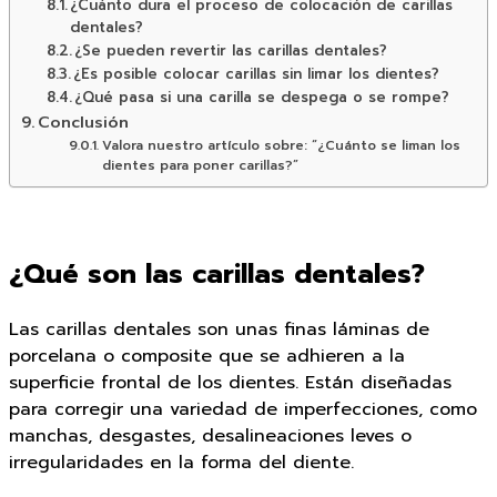
¿Cuánto dura el proceso de colocación de carillas
dentales?
¿Se pueden revertir las carillas dentales?
¿Es posible colocar carillas sin limar los dientes?
¿Qué pasa si una carilla se despega o se rompe?
Conclusión
Valora nuestro artículo sobre: “¿Cuánto se liman los
dientes para poner carillas?”
¿Qué son las carillas dentales?
Las carillas dentales son unas finas láminas de
porcelana o composite que se adhieren a la
superficie frontal de los dientes. Están diseñadas
para corregir una variedad de imperfecciones, como
manchas, desgastes, desalineaciones leves o
irregularidades en la forma del diente.