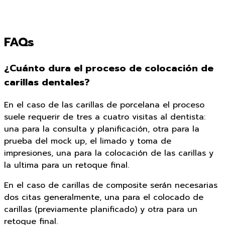
FAQs
¿Cuánto dura el proceso de colocación de
carillas dentales?
En el caso de las carillas de porcelana el proceso
suele requerir de tres a cuatro visitas al dentista:
una para la consulta y planificación, otra para la
prueba del mock up, el limado y toma de
impresiones, una para la colocación de las carillas y
la ultima para un retoque final.
En el caso de carillas de composite serán necesarias
dos citas generalmente, una para el colocado de
carillas (previamente planificado) y otra para un
retoque final.