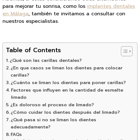
para mejorar tu sonrisa, como los
implantes dentales
en Málaga
, también te invitamos a consultar con
nuestros especialistas.
Table of Contents
¿Qué son las carillas dentales?
¿En que casos se liman los dientes para colocar
carillas?
¿Cuánto se liman los dientes para poner carillas?
Factores que influyen en la cantidad de esmalte
limado
¿Es doloroso el proceso de limado?
¿Cómo cuidar los dientes después del limado?
¿Qué pasa si no se liman los dientes
adecuadamente?
FAQs