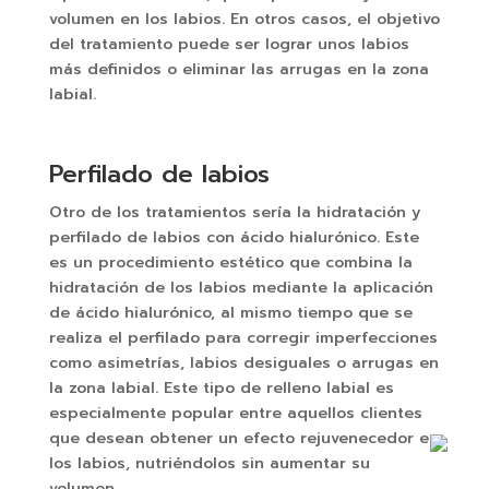
volumen en los labios. En otros casos, el objetivo
del tratamiento puede ser lograr unos labios
más definidos o eliminar las arrugas en la zona
labial.
Perfilado de labios
Otro de los tratamientos sería la hidratación y
perfilado de labios con ácido hialurónico. Este
es un procedimiento estético que combina la
hidratación de los labios mediante la aplicación
de ácido hialurónico, al mismo tiempo que se
realiza el perfilado para corregir imperfecciones
como asimetrías, labios desiguales o arrugas en
la zona labial. Este tipo de relleno labial es
especialmente popular entre aquellos clientes
que desean obtener un efecto rejuvenecedor en
los labios, nutriéndolos sin aumentar su
volumen.