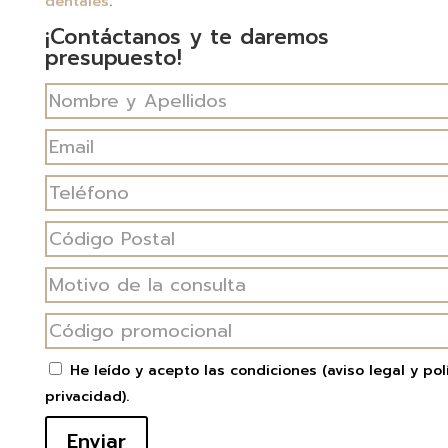
dentales
.
¡Contáctanos y te daremos
presupuesto!
He leído y acepto las condiciones
(aviso legal y pol
privacidad)
.
Enviar