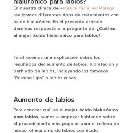
hialurónico para labios?
En nuestra clínica de
estética facial en Málaga
realizamos diferentes tipos de tratamientos con
ácido hialurónico. En el presente artículo
daremos respuesta a la pregunta de:
¿Cuál es
el
mejor ácido hialurónico para labios?
Te ofrecemos una explicación sobre los
resultados del aumento de labios, hidratación y
perfilado de labios, incluyendo los famosos
“Russian Lips” o labios rusos.
Aumento de labios
Para conocer cuál es el
mejor ácido hialurónico
para labios,
vamos a empezar hablando sobre
el procedimiento más popular para el relleno de
labios, el aumento de labios con ácido