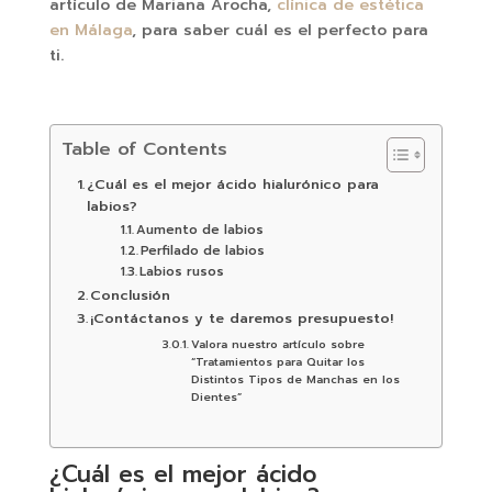
artículo de Mariana Arocha,
clínica de estética
en Málaga
, para saber cuál es el perfecto para
ti.
Table of Contents
¿Cuál es el mejor ácido hialurónico para
labios?
Aumento de labios
Perfilado de labios
Labios rusos
Conclusión
¡Contáctanos y te daremos presupuesto!
Valora nuestro artículo sobre
“Tratamientos para Quitar los
Distintos Tipos de Manchas en los
Dientes”
¿Cuál es el mejor ácido