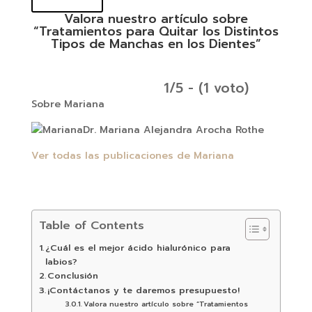
Valora nuestro artículo sobre
“Tratamientos para Quitar los Distintos
Tipos de Manchas en los Dientes”
1/5 - (1 voto)
Sobre Mariana
Dr. Mariana Alejandra Arocha Rothe
Ver todas las publicaciones de Mariana
Table of Contents
¿Cuál es el mejor ácido hialurónico para
labios?
Conclusión
¡Contáctanos y te daremos presupuesto!
Valora nuestro artículo sobre “Tratamientos