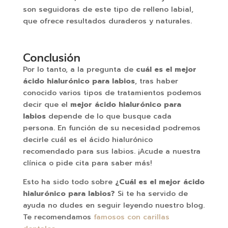
son seguidoras de este tipo de relleno labial,
que ofrece resultados duraderos y naturales.
Conclusión
Por lo tanto, a la pregunta de
cuál es el
mejor
ácido hialurónico para labios
, tras haber
conocido varios tipos de tratamientos podemos
decir que el
mejor ácido hialurónico para
labios
depende de lo que busque cada
persona. En función de su necesidad podremos
decirle cuál es el ácido hialurónico
recomendado para sus labios. ¡Acude a nuestra
clínica o pide cita para saber más!
Esto ha sido todo sobre
¿Cuál es el mejor ácido
hialurónico para labios?
Si te ha servido de
ayuda no dudes en seguir leyendo nuestro blog.
Te recomendamos
famosos con carillas