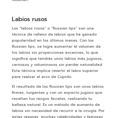
Labios rusos
Los “labios rusos” o “Russian lips” son una
técnica de relleno de labios que ha ganado
popularidad en los últimos meses. Con los
Russian lips, se logra aumentar el volumen de
los labios sin proyecciones excesivas, lo que
significa que tendrás unos labios más jugosos,
carnosos y voluminosos sin perder naturalidad.
Esta técnica implica revertir el labio superior
para realzar el arco de Cupido.
El resultado de los Russian lips son unos labios
firmes, turgentes y con un aspecto jugoso que
resaltan tus rasgos faciales, realzando tu
belleza natural. Es un método de aumento de
labios sin necesidad de recurrir a la cirugía. Por
estas razones, muchas celebridades y famosas